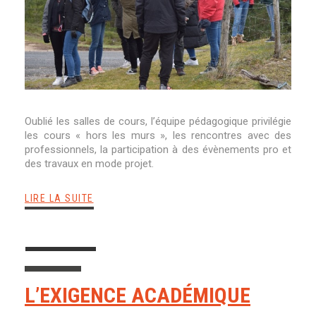
Oublié les salles de cours, l’équipe pédagogique privilégie
les cours « hors les murs », les rencontres avec des
professionnels, la participation à des évènements pro et
des travaux en mode projet.
LIRE LA SUITE
L’EXIGENCE ACADÉMIQUE