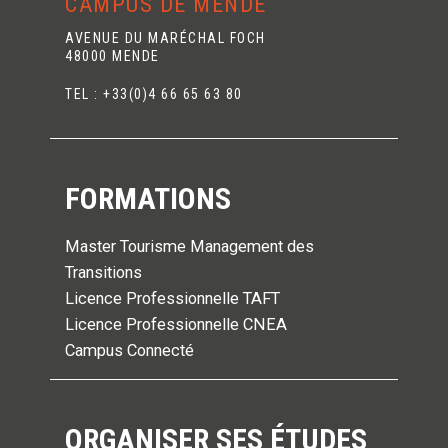
CAMPUS DE MENDE
AVENUE DU MARÉCHAL FOCH
48000 MENDE
TEL : +33(0)4 66 65 63 80
FORMATIONS
Master Tourisme Management des
Transitions
Licence Professionnelle TAFT
Licence Professionnelle CNEA
Campus Connecté
ORGANISER SES ÉTUDES