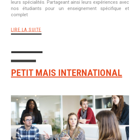
leurs spécialités. Partageant ainsi leurs expériences avec
nos étudiants pour un enseignement spécifique et
complet
LIRE LA SUITE
PETIT MAIS INTERNATIONAL