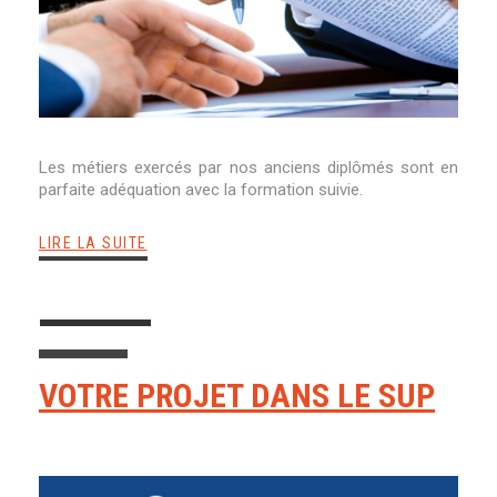
Les métiers exercés par nos anciens diplômés sont en
parfaite adéquation avec la formation suivie.
LIRE LA SUITE
VOTRE PROJET DANS LE SUP