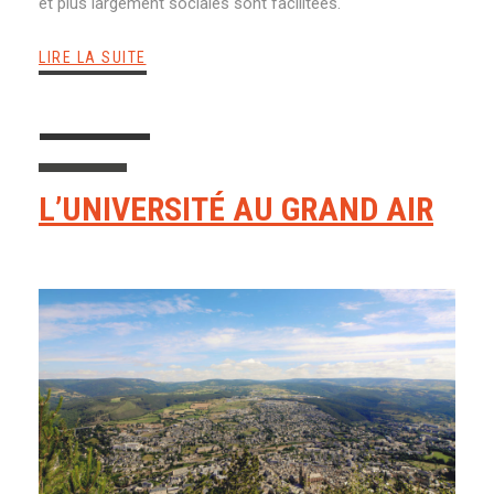
et plus largement sociales sont facilitées.
LIRE LA SUITE
L’UNIVERSITÉ AU GRAND AIR