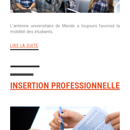
L’antenne universitaire de Mende a toujours favorisé la
mobilité des étudiants,
LIRE LA SUITE
INSERTION PROFESSIONNELLE