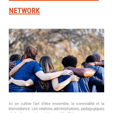
NETWORK
Ici on cultive l’art d’être ensemble, la convivialité et la
bienveillance. Les relatons administratives, pédagogiques