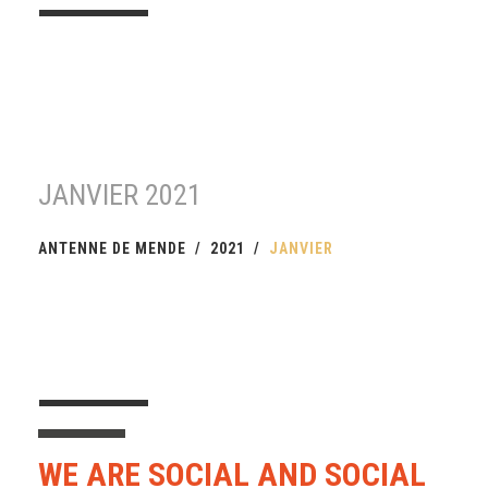
ARCHIVES
MENSUELLES:
JANVIER 2021
ANTENNE DE MENDE
2021
JANVIER
WE ARE SOCIAL AND SOCIAL