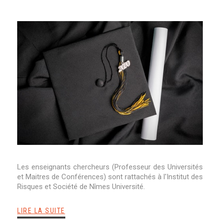
Les enseignants chercheurs (Professeur des Universités
et Maitres de Conférences) sont rattachés à l'Institut des
Risques et Société de Nîmes Université.
LIRE LA SUITE