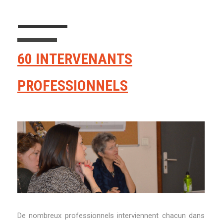
60 INTERVENANTS
PROFESSIONNELS
De nombreux professionnels interviennent chacun dans