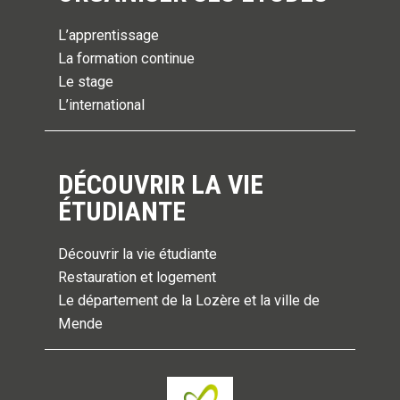
L’apprentissage
La formation continue
Le stage
L’international
DÉCOUVRIR LA VIE
ÉTUDIANTE
Découvrir la vie étudiante
Restauration et logement
Le département de la Lozère et la ville de
Mende