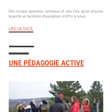
Des locaux spacieux, lumineux et une fois qu’on pousse
la porte un territoire d’exception s’offre à nous.
LIRE LA SUITE
UNE PÉDAGOGIE ACTIVE