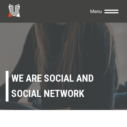
Menu
WE ARE SOCIAL AND
SOCIAL NETWORK