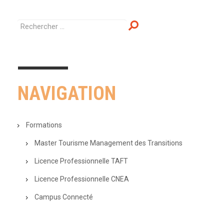
NAVIGATION
Formations
Master Tourisme Management des Transitions
Licence Professionnelle TAFT
Licence Professionnelle CNEA
Campus Connecté