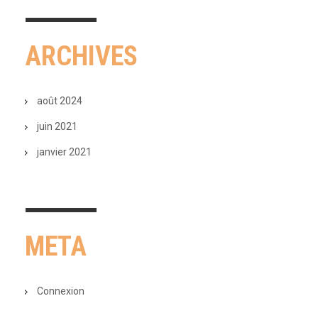
ARCHIVES
août 2024
juin 2021
janvier 2021
META
Connexion