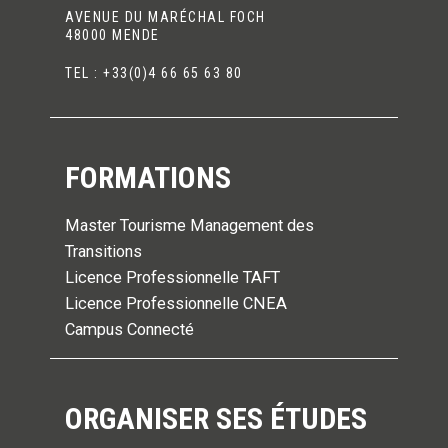
AVENUE DU MARÉCHAL FOCH
48000 MENDE
TEL : +33(0)4 66 65 63 80
FORMATIONS
Master Tourisme Management des
Transitions
Licence Professionnelle TAFT
Licence Professionnelle CNEA
Campus Connecté
ORGANISER SES ÉTUDES