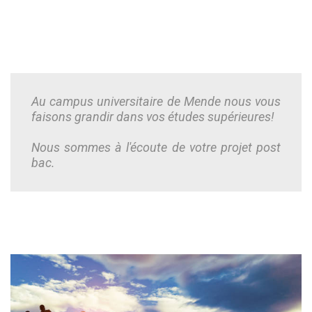
Au campus universitaire de Mende nous vous
faisons grandir dans vos études supérieures!
Nous sommes à l'écoute de votre projet post
bac.