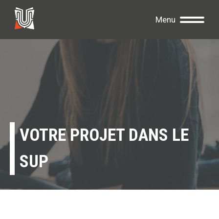
Menu
VOTRE PROJET DANS LE
SUP