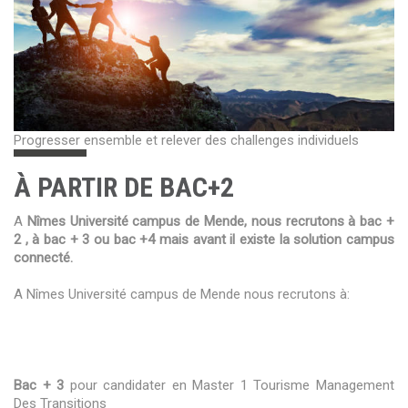
Progresser ensemble et relever des challenges individuels
À PARTIR DE BAC+2
A
Nîmes Université campus de Mende, nous recrutons à bac +
2 , à bac + 3 ou bac +4 mais avant il existe la solution campus
connecté.
A Nîmes Université campus de Mende nous recrutons à:
Bac + 3
pour candidater en Master 1 Tourisme Management
Des Transitions