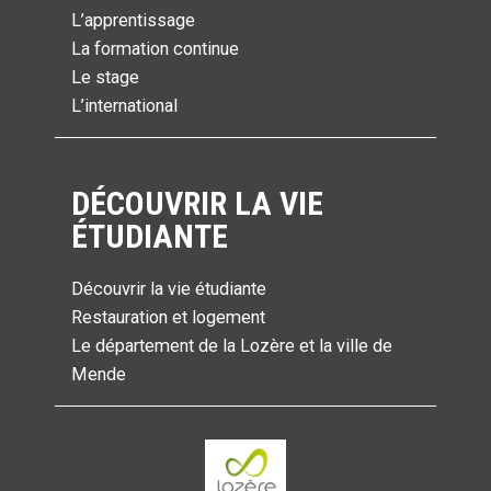
L’apprentissage
La formation continue
Le stage
L’international
DÉCOUVRIR LA VIE
ÉTUDIANTE
Découvrir la vie étudiante
Restauration et logement
Le département de la Lozère et la ville de
Mende