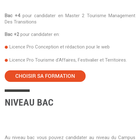
Bac +4
pour candidater en Master 2 Tourisme Management
Des Transitions
Bac +2
pour candidater en:
Licence Pro Conception et rédaction pour le web
Licence Pro Tourisme d'Affaires, Festivalier et Territoires.
CHOISIR SA FORMATION
NIVEAU BAC
Au niveau bac vous pouvez candidater au niveau du Campus