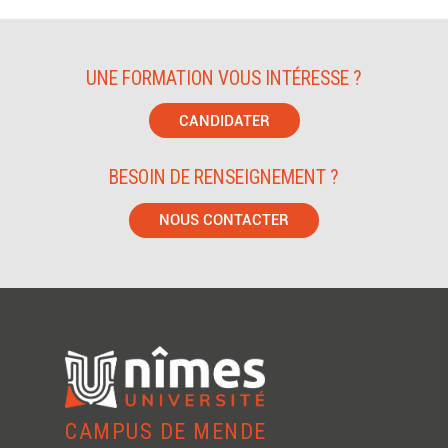
UNE FORMATION VOUS INTÉRESSE ?
CANDIDATER
BESOIN DE RENSEIGNEMENT ?
NOUS CONTACTER
CAMPUS DE MENDE