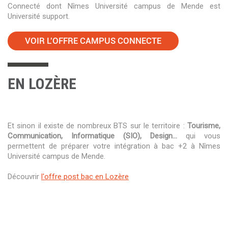
Connecté dont Nîmes Université campus de Mende est
Université support.
VOIR L'OFFRE CAMPUS CONNECTE
EN LOZÈRE
Et sinon il existe de nombreux BTS sur le territoire :
Tourisme,
Communication, Informatique (SIO), Design…
qui vous
permettent de préparer votre intégration à bac +2 à Nîmes
Université campus de Mende.
Découvrir
l'offre post bac en Lozère