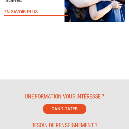
facilitées.
EN SAVOIR PLUS
UNE FORMATION VOUS INTÉRESSE ?
CANDIDATER
BESOIN DE RENSEIGNEMENT ?