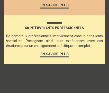
EN SAVOIR PLUS
60 INTERVENANTS PROFESSIONNELS
De nombreux professionnels interviennent chacun dans leurs
spécialités. Partageant ainsi leurs expériences avec nos
étudiants pour un enseignement spécifique et complet
EN SAVOIR PLUS