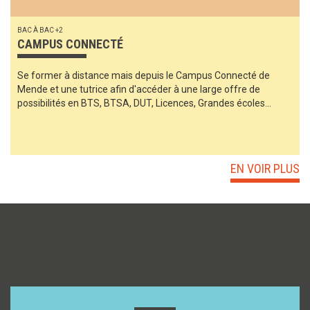
BAC À BAC +2
CAMPUS CONNECTÉ
Se former à distance mais depuis le Campus Connecté de
Mende et une tutrice afin d'accéder à une large offre de
possibilités en BTS, BTSA, DUT, Licences, Grandes écoles...
EN VOIR PLUS