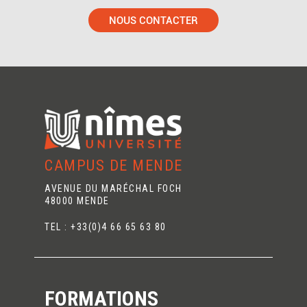
NOUS CONTACTER
CAMPUS DE MENDE
AVENUE DU MARÉCHAL FOCH
48000 MENDE
TEL : +33(0)4 66 65 63 80
FORMATIONS