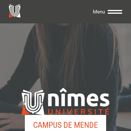
Menu
CAMPUS DE MENDE