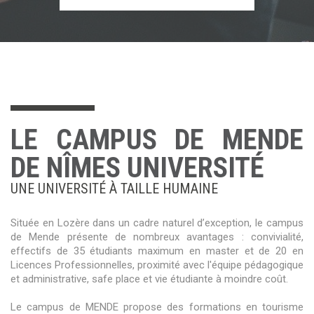
LE CAMPUS DE MENDE
DE NÎMES UNIVERSITÉ
UNE UNIVERSITÉ À TAILLE HUMAINE
Située en Lozère dans un cadre naturel d’exception, le campus
de Mende présente de nombreux avantages : convivialité,
effectifs de 35 étudiants maximum en master et de 20 en
Licences Professionnelles, proximité avec l'équipe pédagogique
et administrative, safe place et vie étudiante à moindre coût.
Le campus de MENDE propose des formations en tourisme