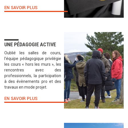
EN SAVOIR PLUS
UNE PÉDAGOGIE ACTIVE
Oublié les salles de cours,
l’équipe pédagogique privilégie
les cours « hors les murs », les
rencontres avec des
professionnels, la participation
à des évènements pro et des
travaux en mode projet.
EN SAVOIR PLUS