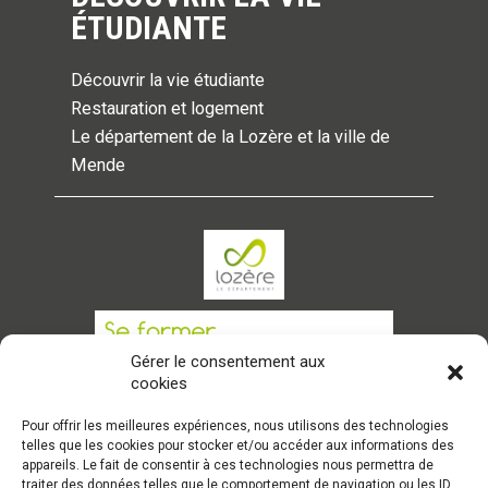
ÉTUDIANTE
Découvrir la vie étudiante
Restauration et logement
Le département de la Lozère et la ville de
Mende
Gérer le consentement aux
cookies
Pour offrir les meilleures expériences, nous utilisons des technologies
telles que les cookies pour stocker et/ou accéder aux informations des
appareils. Le fait de consentir à ces technologies nous permettra de
traiter des données telles que le comportement de navigation ou les ID