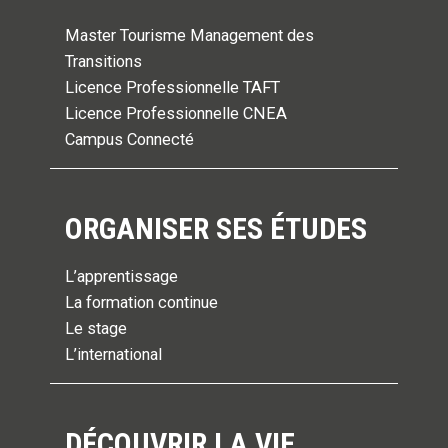
Master Tourisme Management des
Transitions
Licence Professionnelle TAFT
Licence Professionnelle CNEA
Campus Connecté
ORGANISER SES ÉTUDES
L’apprentissage
La formation continue
Le stage
L’international
DÉCOUVRIR LA VIE