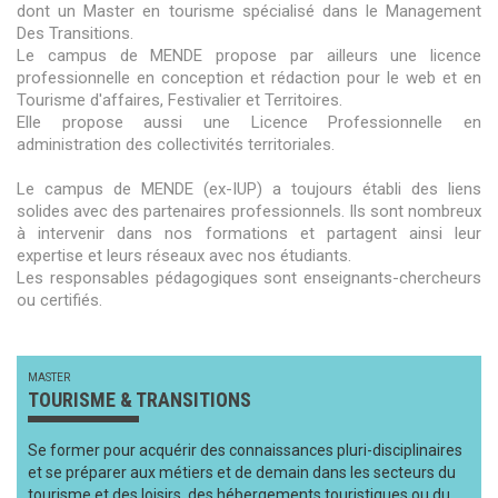
dont un Master en tourisme spécialisé dans le Management
Des Transitions.
Le campus de MENDE propose par ailleurs une licence
professionnelle en conception et rédaction pour le web et en
Tourisme d'affaires, Festivalier et Territoires.
Elle propose aussi une Licence Professionnelle en
administration des collectivités territoriales.
Le campus de MENDE (ex-IUP) a toujours établi des liens
solides avec des partenaires professionnels. Ils sont nombreux
à intervenir dans nos formations et partagent ainsi leur
expertise et leurs réseaux avec nos étudiants.
Les responsables pédagogiques sont enseignants-chercheurs
ou certifiés.
MASTER
TOURISME & TRANSITIONS
Se former pour acquérir des connaissances pluri-disciplinaires
et se préparer aux métiers et de demain dans les secteurs du
tourisme et des loisirs, des hébergements touristiques ou du