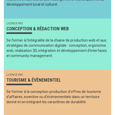
développement local et culturel.
LICENCE PRO
CONCEPTION & RÉDACTION WEB
Se former à l’intégralité de la chaine de production web et aux
stratégies de communication digitale : conception, ergonomie
web, réalisation 3D, intégration et développement d’interfaces
et community management.
LICENCE PRO
TOURISME & ÉVÈNEMENTIEL
Se former à la conception-production d'offres de tourisme
d'affaires, incentive ou d'évènementiels dans un territoire
donné et en intégrant les caractères de durabilité.