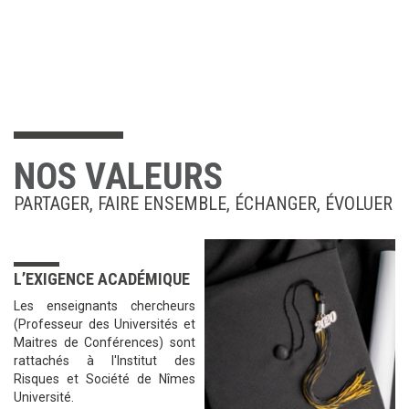
NOS VALEURS
PARTAGER, FAIRE ENSEMBLE, ÉCHANGER, ÉVOLUER
L’EXIGENCE ACADÉMIQUE
Les enseignants chercheurs
(Professeur des Universités et
Maitres de Conférences) sont
rattachés à l'Institut des
Risques et Société de Nîmes
Université.