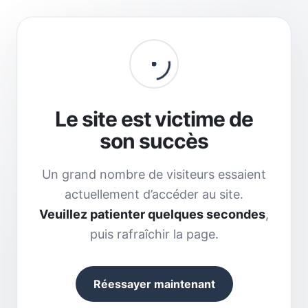
Le site est victime de
son succès
Un grand nombre de visiteurs essaient
actuellement d’accéder au site.
Veuillez patienter quelques secondes
,
puis rafraîchir la page.
Réessayer maintenant