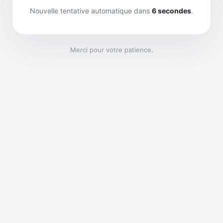
Nouvelle tentative automatique dans
6
secondes
.
Merci pour votre patience.