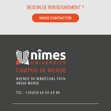
BESOIN DE RENSEIGNEMENT ?
NOUS CONTACTER
CAMPUS DE MENDE
AVENUE DU MARÉCHAL FOCH
48000 MENDE
TEL : +33(0)4 66 65 63 80