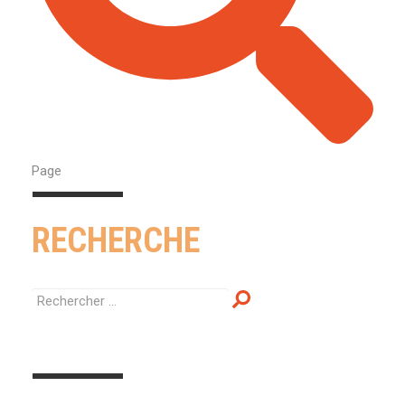
Page
RECHERCHE