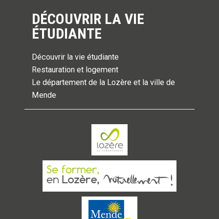
DÉCOUVRIR LA VIE
ÉTUDIANTE
Découvrir la vie étudiante
Restauration et logement
Le département de la Lozère et la ville de
Mende