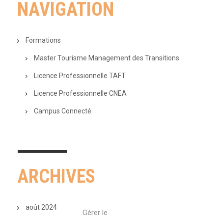
NAVIGATION
Formations
Master Tourisme Management des Transitions
Licence Professionnelle TAFT
Licence Professionnelle CNEA
Campus Connecté
ARCHIVES
août 2024
Gérer le