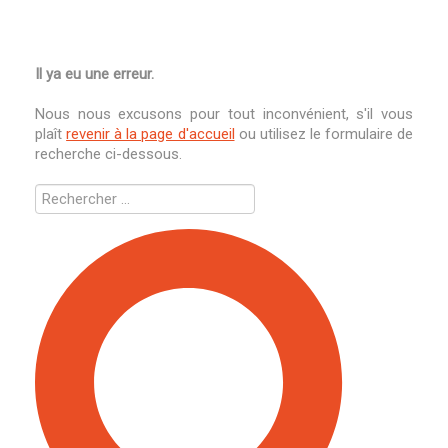
Il ya eu une erreur.
Nous nous excusons pour tout inconvénient, s'il vous
plaît
revenir à la page d'accueil
ou utilisez le formulaire de
recherche ci-dessous.