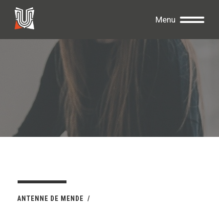
Menu
ANTENNE DE MENDE