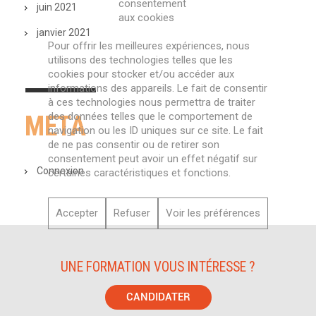
consentement
juin 2021
aux cookies
janvier 2021
Pour offrir les meilleures expériences, nous
utilisons des technologies telles que les
cookies pour stocker et/ou accéder aux
informations des appareils. Le fait de consentir
à ces technologies nous permettra de traiter
des données telles que le comportement de
META
navigation ou les ID uniques sur ce site. Le fait
de ne pas consentir ou de retirer son
consentement peut avoir un effet négatif sur
Connexion
certaines caractéristiques et fonctions.
Accepter
Refuser
Voir les préférences
UNE FORMATION VOUS INTÉRESSE ?
CANDIDATER