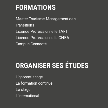
FORMATIONS
Master Tourisme Management des
Transitions
Licence Professionnelle TAFT
Licence Professionnelle CNEA
Campus Connecté
ORGANISER SES ÉTUDES
L’apprentissage
La formation continue
Le stage
L’international