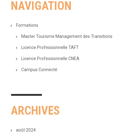
NAVIGATION
Formations
Master Tourisme Management des Transitions
Licence Professionnelle TAFT
Licence Professionnelle CNEA
Campus Connecté
ARCHIVES
août 2024