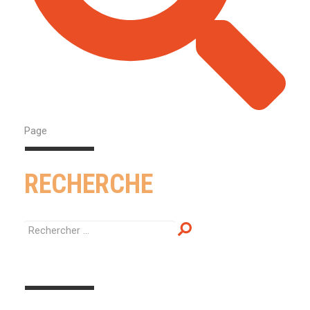
Page
RECHERCHE