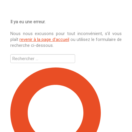
Il ya eu une erreur.
Nous nous excusons pour tout inconvénient, s'il vous
plaît
revenir à la page d'accueil
ou utilisez le formulaire de
recherche ci-dessous.