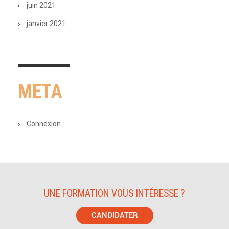
juin 2021
janvier 2021
META
Connexion
UNE FORMATION VOUS INTÉRESSE ?
CANDIDATER