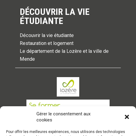
DÉCOUVRIR LA VIE
ÉTUDIANTE
Découvrir la vie étudiante
Restauration et logement
Le département de la Lozère et la ville de
Mende
Gérer le consentement aux
cookies
Pour offrir les meilleures expériences, nous utilisons des technologies