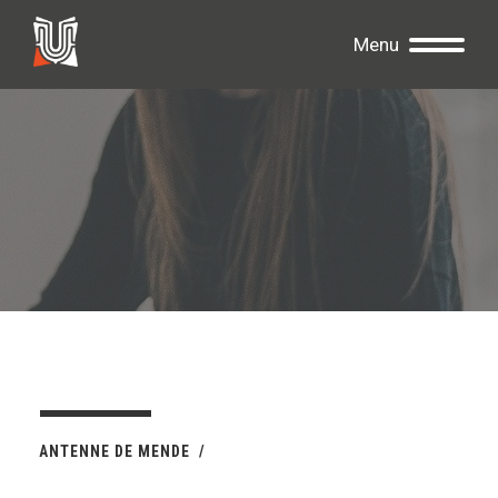
Menu
ANTENNE DE MENDE