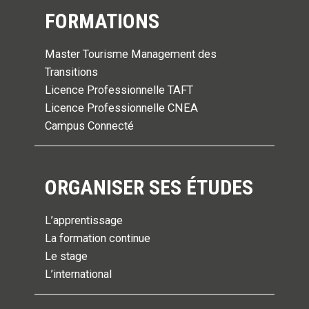
FORMATIONS
Master Tourisme Management des
Transitions
Licence Professionnelle TAFT
Licence Professionnelle CNEA
Campus Connecté
ORGANISER SES ÉTUDES
L’apprentissage
La formation continue
Le stage
L’international