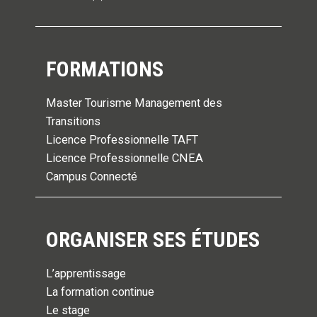
FORMATIONS
Master Tourisme Management des
Transitions
Licence Professionnelle TAFT
Licence Professionnelle CNEA
Campus Connecté
ORGANISER SES ÉTUDES
L’apprentissage
La formation continue
Le stage