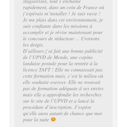
stagiairisée, tout s’enchaîne
rapidement, dans un coin de France où
j’espérais m’installer ! Je suis ravie !
Je me plais dans cet environnement, je
suis confiante dans les missions à
accomplir et je révise maintenant pour
le concours de rédacteur ... Croisons
les doigts.
D’ailleurs j’ai fait une bonne publicité
de l’UPVD de Mende, une copine
landaise postule pour la rentrée à la
licence TAFT ! Elle ne connaissait pas
cette formation mais, c’est le milieu où
elle souhaite exercer. Elle ne trouvait
pas de formation adéquate à ses envies
mais elle a approfondie les recherches
sur le site de l’UPVD et a lancé la
procédure d’inscription. J’espère
qu’elle aura autant de chance que moi
pour la suite