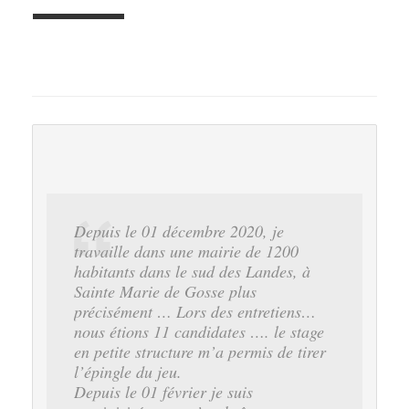
ELSA
Depuis le 01 décembre 2020, je
travaille dans une mairie de 1200
habitants dans le sud des Landes, à
Sainte Marie de Gosse plus
précisément … Lors des entretiens…
nous étions 11 candidates …. le stage
en petite structure m’a permis de tirer
l’épingle du jeu.
Depuis le 01 février je suis