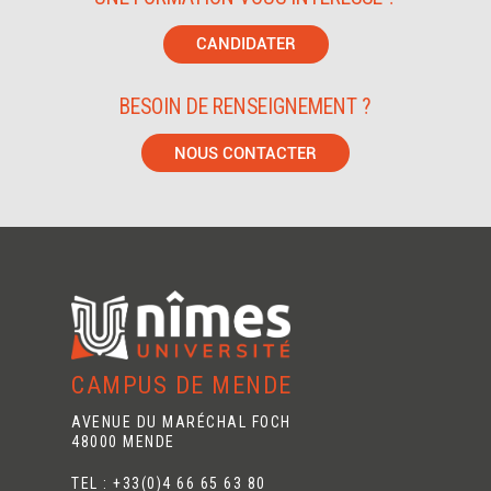
CANDIDATER
BESOIN DE RENSEIGNEMENT ?
NOUS CONTACTER
CAMPUS DE MENDE
AVENUE DU MARÉCHAL FOCH
48000 MENDE
TEL : +33(0)4 66 65 63 80