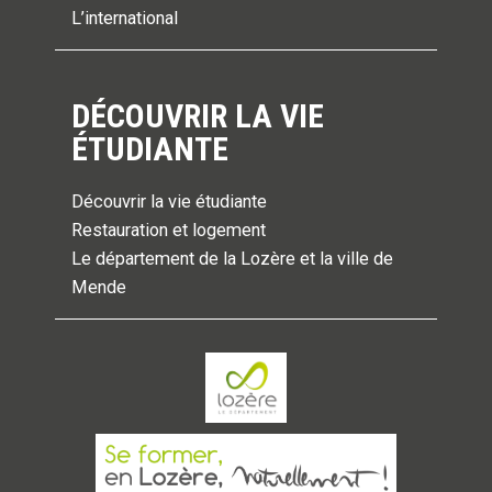
L’international
DÉCOUVRIR LA VIE
ÉTUDIANTE
Découvrir la vie étudiante
Restauration et logement
Le département de la Lozère et la ville de
Mende