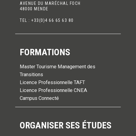
AVENUE DU MARÉCHAL FOCH
48000 MENDE
TEL : +33(0)4 66 65 63 80
FORMATIONS
Master Tourisme Management des
Transitions
Licence Professionnelle TAFT
Licence Professionnelle CNEA
Campus Connecté
ORGANISER SES ÉTUDES