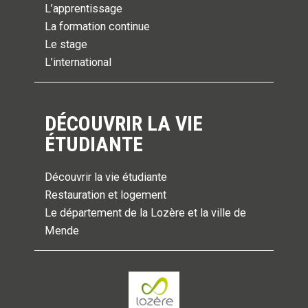
L’apprentissage
La formation continue
Le stage
L’international
DÉCOUVRIR LA VIE
ÉTUDIANTE
Découvrir la vie étudiante
Restauration et logement
Le département de la Lozère et la ville de
Mende