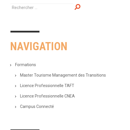
NAVIGATION
Formations
Master Tourisme Management des Transitions
Licence Professionnelle TAFT
Licence Professionnelle CNEA
Campus Connecté