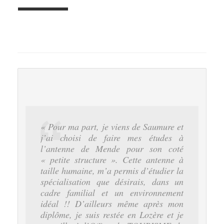
MANON
« Pour ma part, je viens de Saumure et
j’ai choisi de faire mes études à
l’antenne de Mende pour son coté
« petite structure ». Cette antenne à
taille humaine, m’a permis d’étudier la
spécialisation que désirais, dans un
cadre familial et un environnement
idéal !! D’ailleurs même après mon
diplôme, je suis restée en Lozère et je