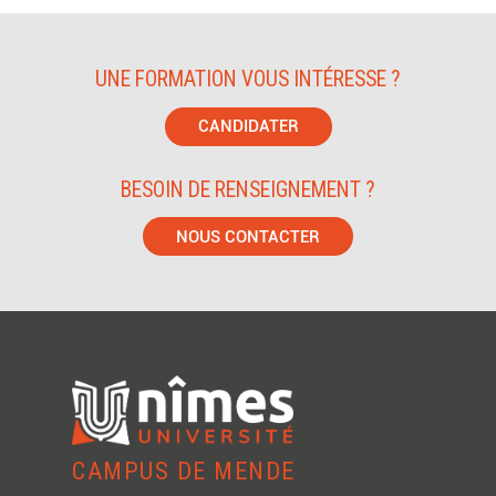
UNE FORMATION VOUS INTÉRESSE ?
CANDIDATER
BESOIN DE RENSEIGNEMENT ?
NOUS CONTACTER
CAMPUS DE MENDE